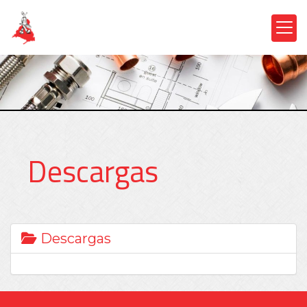
Descargas
Descargas