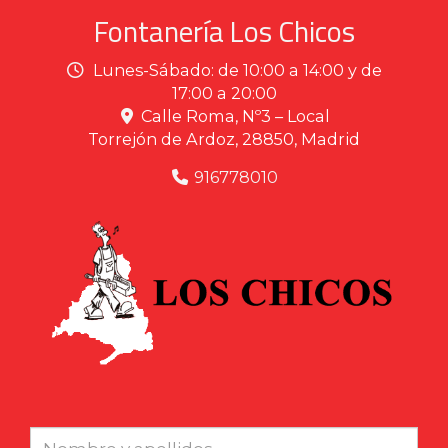
Fontanería Los Chicos
Lunes-Sábado: de 10:00 a 14:00 y de
17:00 a 20:00
Calle Roma, Nº3 – Local
Torrejón de Ardoz,
28850,
Madrid
916778010