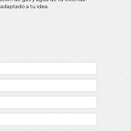
adaptado a tu idea.