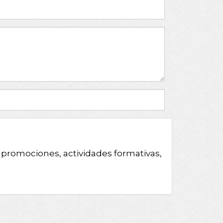
, promociones, actividades formativas,